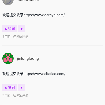
欢迎提交收录https://www.darcyq.com/
赞同
3年前
0条评论
jinlongloong
欢迎提交收录https://www.aifatiao.com/
赞同
3年前
0条评论