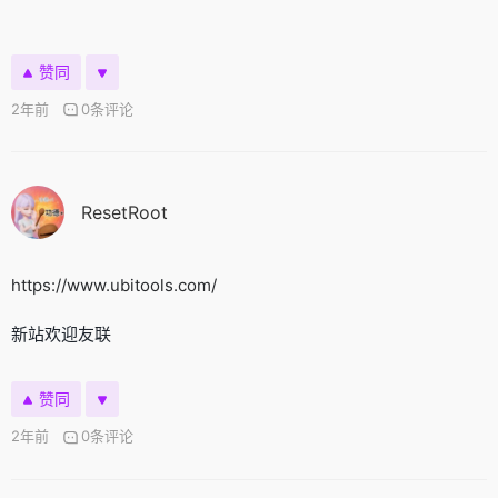
赞同
2年前
0条评论
ResetRoot
https://www.ubitools.com/
新站欢迎友联
赞同
2年前
0条评论