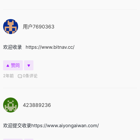
用户7690363
欢迎收录
https://www.bitnav.cc/
赞同
2年前
0条评论
423889236
欢迎提交收录https://www.aiyongaiwan.com/