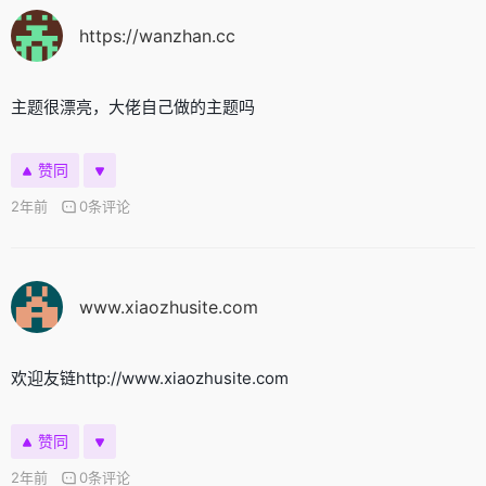
https://wanzhan.cc
主题很漂亮，大佬自己做的主题吗
赞同
2年前
0条评论
www.xiaozhusite.com
欢迎友链http://www.xiaozhusite.com
赞同
2年前
0条评论