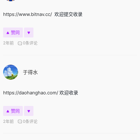
https://www.bitnav.cc/
欢迎提交收录
赞同
2年前
0条评论
于得水
https://daohanghao.com/
欢迎收录
赞同
2年前
0条评论