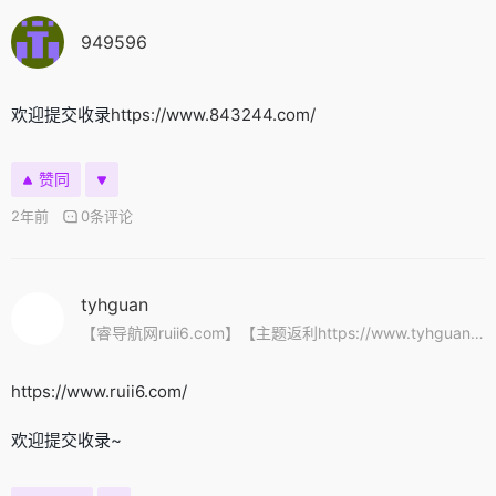
949596
欢迎提交收录
https://www.843244.com/
赞同
2年前
0条评论
tyhguan
【睿导航网ruii6.com】【主题返利https://www.tyhguan.com/2382.html】
https://www.ruii6.com/
欢迎提交收录~