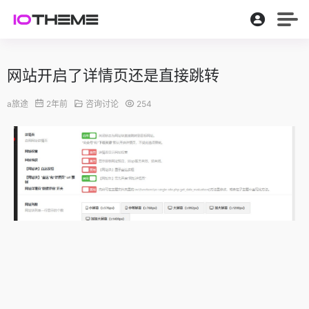
网站开启了详情页还是直接跳转
a旅途
2年前
咨询讨论
254