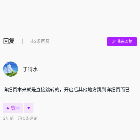
回复
共2条回复
我来回复
于得水
详细页本来就是直接跳转的，开启后其他地方跳到详细页而已
赞同
2年前
0条评论