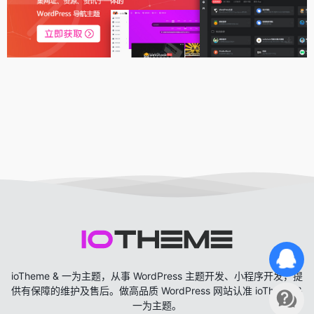
ioTheme & 一为主题，从事 WordPress 主题开发、小程序开发，提
供有保障的维护及售后。做高品质 WordPress 网站认准 ioTheme &
一为主题。