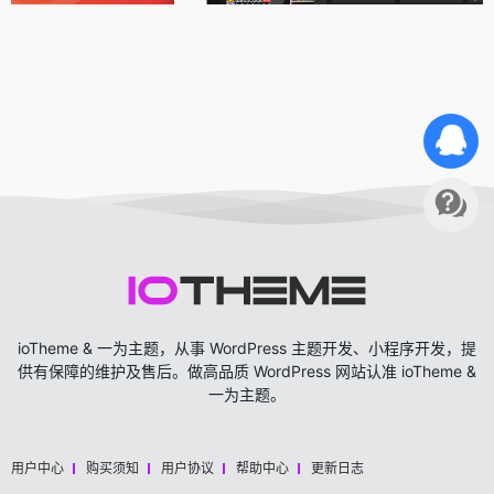
ioTheme & 一为主题，从事 WordPress 主题开发、小程序开发，提
供有保障的维护及售后。做高品质 WordPress 网站认准 ioTheme &
一为主题。
用户中心
购买须知
用户协议
帮助中心
更新日志