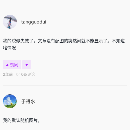
tangguodui
我的貌似失效了，文章没有配图的突然间就不能显示了。不知道
啥情况
赞同
2年前
0条评论
于得水
我的默认随机图片，