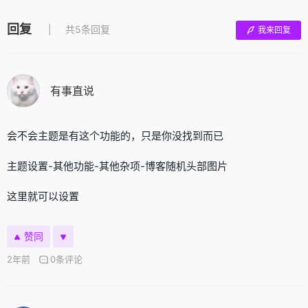
回复
共5条回复
我来回复
有事直说
会不会主题是有这个功能的，只是你没找到而已
主题设置-其他功能-其他杂项-博客随机头部图片
这里就可以设置
赞同
2年前
0条评论