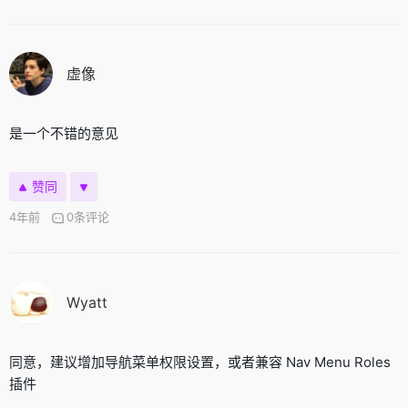
⁢虚像
是一个不错的意见
赞同
4年前
0条评论
Wyatt
同意，建议增加导航菜单权限设置，或者兼容 Nav Menu Roles
插件