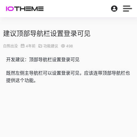
建议顶部导航栏设置登录可见
白熊出没
4年前
功能建议
498
开发建议：顶部导航栏设置登录可见
既然左侧主导航栏可以设置登录可见，应该连带顶部导航栏也
提供这个功能。