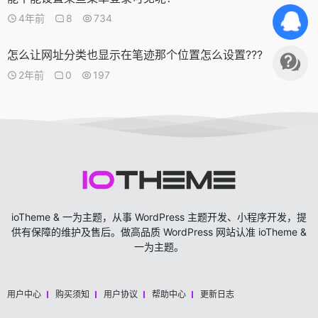
4年前
8
734
怎么让网址分类也显示在笔迹那个位置怎么设置???
2年前
0
197
ioTheme & 一为主题，从事 WordPress 主题开发、小程序开发，提
供有保障的维护及售后。做高品质 WordPress 网站认准 ioTheme &
一为主题。
用户中心
购买须知
用户协议
帮助中心
更新日志