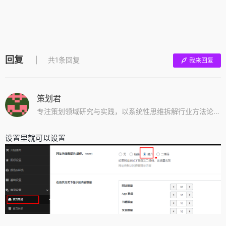
回复
共1条回复
我来回复
策划君
专注策划领域研究与实践，以系统性思维拆解行业方法论，分享可落地的策划技巧与案例解析。坚持输出高密度干货，涵盖活动策划、品牌营销、创意执行等方向，助力从业者提升实战能力。用经验说话，让策划变得更简单、更有效。
设置里就可以设置