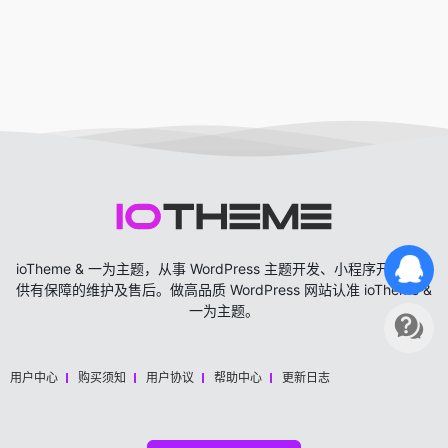
ioTheme & 一为主题，从事 WordPress 主题开发、小程序开发，提
供有保障的维护及售后。做高品质 WordPress 网站认准 ioTheme &
一为主题。
用户中心
购买须知
用户协议
帮助中心
更新日志