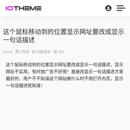
这个鼠标移动到的位置显示网址要改成显示
一句话描述
DaviX
2年前
功能建议
252
这个鼠标移动到的位置显示网址要改成显示一句话描述，显示
网址不实用，有时放广告不好用！直接改显示一句话描述才是
最好的，用户不不知道这个网站做什么时不用打开内页，显示
一句话描述就知道！