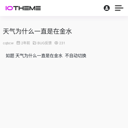
天气为什么一直是在金水
cqbcw
2年前
BUG反馈
231
如题 天气为什么一直是在金水 不自动切换