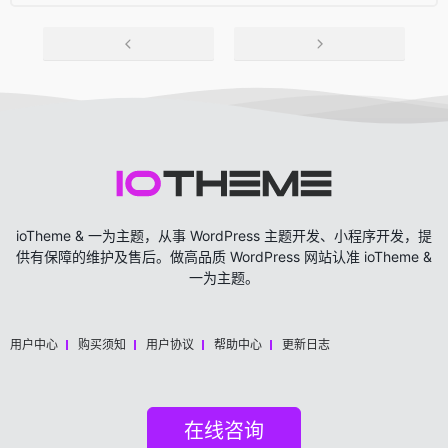
ioTheme & 一为主题，从事 WordPress 主题开发、小程序开发，提
供有保障的维护及售后。做高品质 WordPress 网站认准 ioTheme &
一为主题。
用户中心
购买须知
用户协议
帮助中心
更新日志
在线咨询