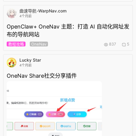
曲速导航-WarpNav.com
4个月前
OpenClaw+ OneNav 主题：打造 AI 自动化网址发
布的导航网站
教程攻略
OneNav
837
5
Lucky Star
4个月前
OneNav Share社交分享插件