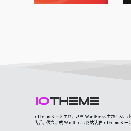
ioTheme & 一为主题，从事 WordPress 主题
售后。做高品质 WordPress 网站认准 ioTheme & 