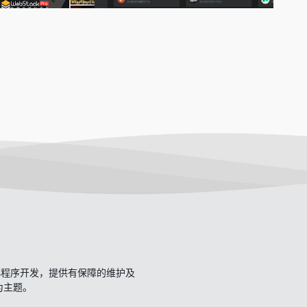
开发、小程序开发，提供有保障的维护及
一为主题。