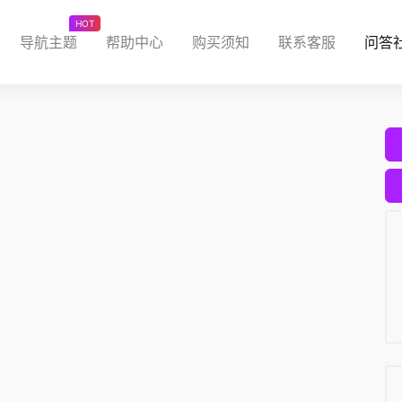
HOT
导航主题
帮助中心
购买须知
联系客服
问答