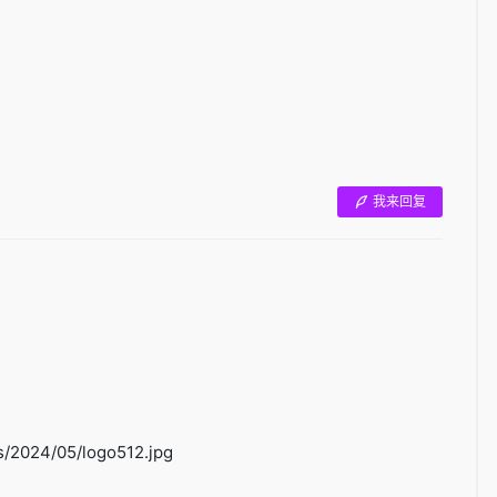
我来回复
/2024/05/logo512.jpg