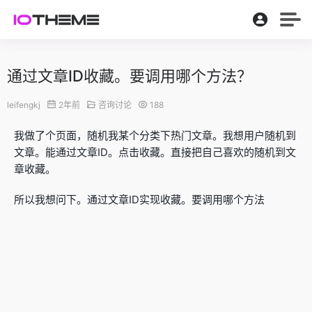
通过文章ID收藏。要调用哪个方法？
leifengkj
2年前
咨询讨论
188
我做了个页面，随机我某个分类下热门文章。我想用户随机到
文章。能通过文章ID。点击收藏。直接把自己喜欢的随机到文
章收藏。
所以我想问下。通过文章ID实现收藏。要调用哪个方法