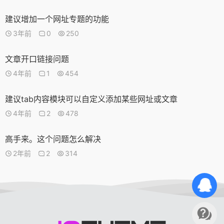
建议增加一个网址专题的功能
3年前
0
250
文章开口链接问题
4年前
1
454
建议tab内容模块可以自定义添加某些网址或文章
4年前
2
478
高手来。这个问题怎么解决
2年前
2
314