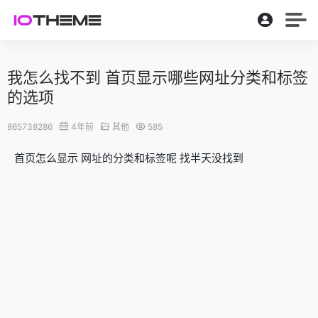
我怎么找不到 首页显示哪些网址分类和标签
的选项
865738286
4年前
其他
585
首页怎么显示 网址的分类和标签呢 找半天没找到