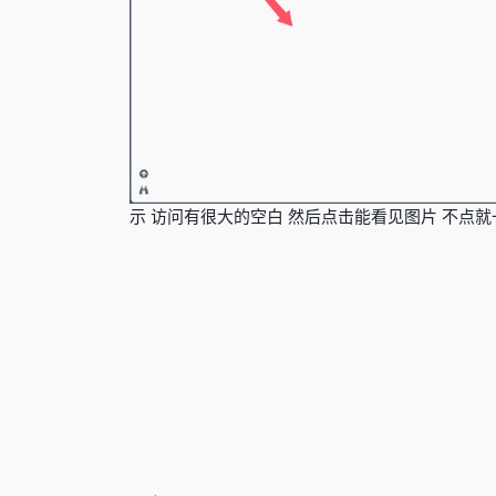
示 访问有很大的空白 然后点击能看见图片 不点就