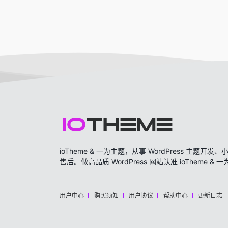
ioTheme & 一为主题，从事 WordPress 主题
售后。做高品质 WordPress 网站认准 ioTheme & 
用户中心
购买须知
用户协议
帮助中心
更新日志