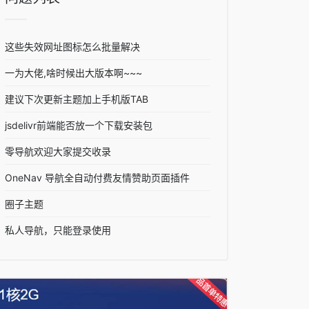
这些失效网址图标怎么批量解决
一为大佬,啥时候出大版本啊~~~
建议下次更新主题加上手机版TAB
jsdelivr前端能否放一个下载安装包
零导航欢迎大家提交收录
OneNav 导航全自动付费友情赞助页面插件
圈子主题
私人导航，只能登录使用