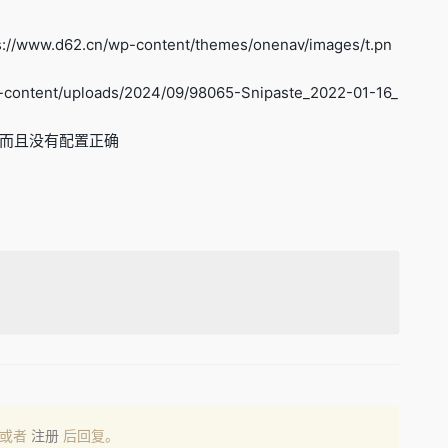
62.cn/wp-content/themes/onenav/images/t.pn
ent/uploads/2024/09/98065-Snipaste_2022-01-16_
而且没有配置正确
或者
注册
后回复。