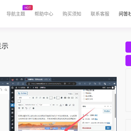
HOT
导航主题
帮助中心
购买须知
联系客服
问答
显示