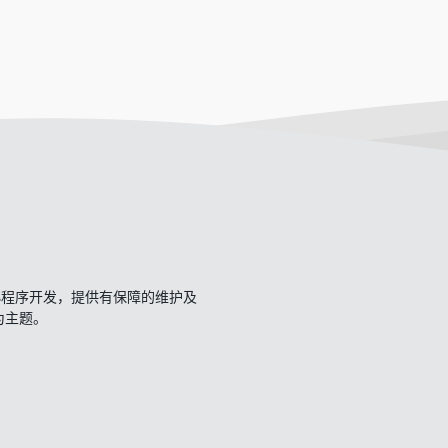
开发、小程序开发，提供有保障的维护及
一为主题。