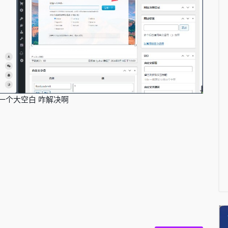
一个大空白 咋解决啊