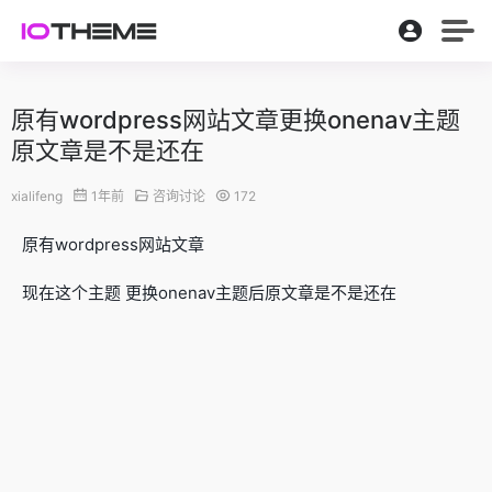
原有wordpress网站文章更换onenav主题
原文章是不是还在
xialifeng
1年前
咨询讨论
172
原有wordpress网站文章
现在这个主题 更换onenav主题后原文章是不是还在