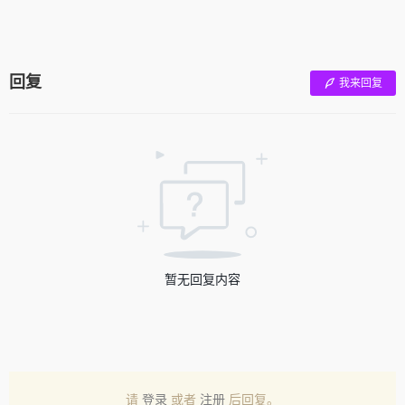
回复
我来回复
暂无回复内容
请
登录
或者
注册
后回复。