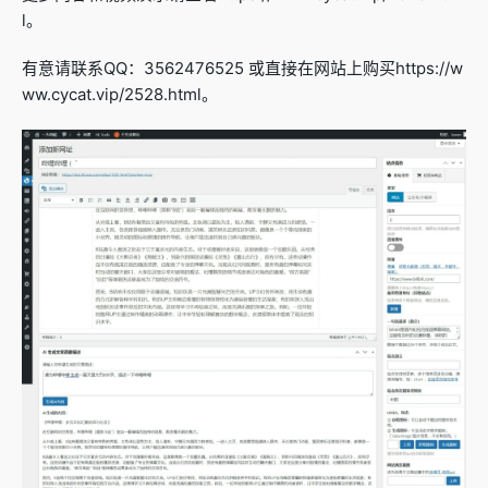
l。
有意请联系QQ：3562476525 或直接在网站上购买https://w
ww.cycat.vip/2528.html。