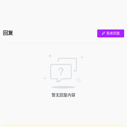
回复
我来回复
暂无回复内容