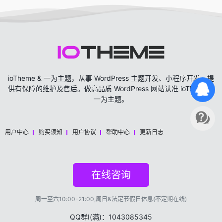
ioTheme & 一为主题，从事 WordPress 主题开发、小程序开发，提
供有保障的维护及售后。做高品质 WordPress 网站认准 ioTheme &
一为主题。
用户中心
购买须知
用户协议
帮助中心
更新日志
在线咨询
周一至六10:00-21:00,周日&法定节假日休息(不定期在线)
QQ群Ⅰ(满)：1043085345