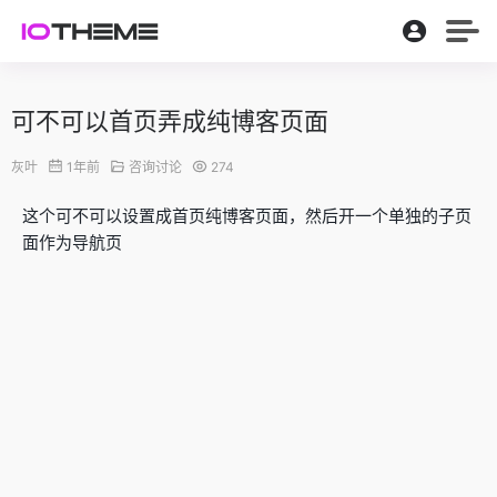
可不可以首页弄成纯博客页面
灰叶
1年前
咨询讨论
274
这个可不可以设置成首页纯博客页面，然后开一个单独的子页
面作为导航页