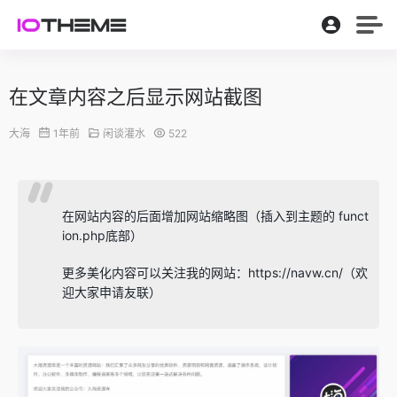
在文章内容之后显示网站截图
大海
1年前
闲谈灌水
522
在网站内容的后面增加网站缩略图（插入到主题的 funct
ion.php底部）
更多美化内容可以关注我的网站：https://navw.cn/（欢
迎大家申请友联）