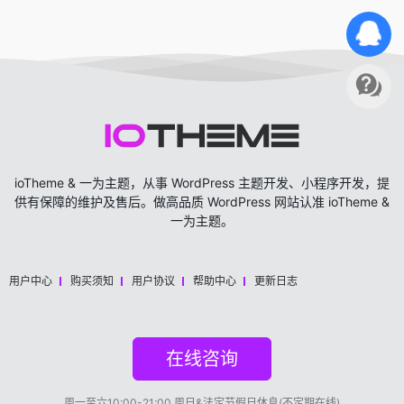
ioTheme & 一为主题，从事 WordPress 主题开发、小程序开发，提
供有保障的维护及售后。做高品质 WordPress 网站认准 ioTheme &
一为主题。
用户中心
购买须知
用户协议
帮助中心
更新日志
在线咨询
周一至六10:00-21:00,周日&法定节假日休息(不定期在线)