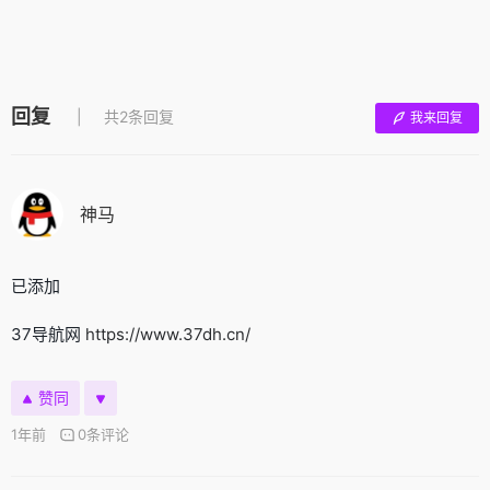
回复
共2条回复
我来回复
神马
已添加
37导航网
https://www.37dh.cn/
赞同
1年前
0条评论