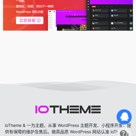
ioTheme & 一为主题，从事 WordPress 主题开发、小程序开发，提
供有保障的维护及售后。做高品质 WordPress 网站认准 ioTheme &