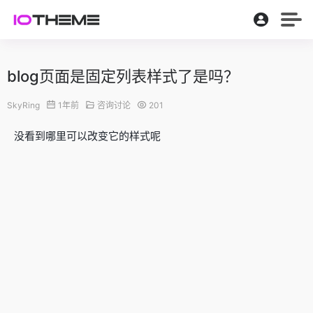
blog页面是固定列表样式了是吗？
SkyRing
1年前
咨询讨论
201
没看到哪里可以改变它的样式呢