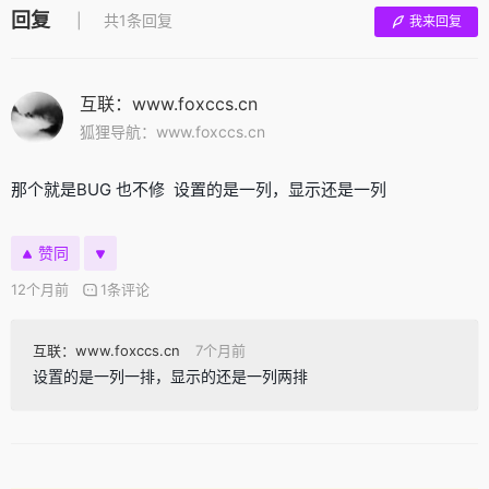
回复
共1条回复
我来回复
互联：www.foxccs.cn
狐狸导航：www.foxccs.cn
那个就是BUG 也不修 设置的是一列，显示还是一列
赞同
12个月前
1条评论
互联：www.foxccs.cn
7个月前
设置的是一列一排，显示的还是一列两排