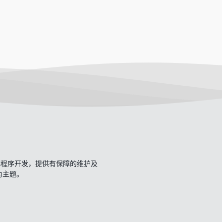
开发、小程序开发，提供有保障的维护及
一为主题。