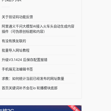
关于验证码功能反馈
阿里通义千问大模型AI接入火车头自动生成内容
插件（可伪原创标题和内容）
有没有换友联的
批量导入网址教程
升级V3.1424 后保存配置报错
手机端无法编辑书签
求教：如何统计当前已经发布的网址数量
首页关键词补齐会在io 轮播模块底部