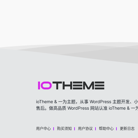
ioTheme & 一为主题，从事 WordPress 主题
售后。做高品质 WordPress 网站认准 ioTheme & 
用户中心
购买须知
用户协议
帮助中心
更新日志