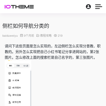
侧栏如何导航分类的
baiduweiyu
9个月前
教程攻略
219
请问下这些页面是怎么实现的，左边侧栏怎么实现分普教、职
教的。另外怎么实现把自己小红书笔记分享进网站的，第2张
图片。怎么修改上面的搜索栏是自己名字的，第三张图片。