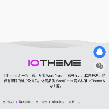
ioTheme & 一为主题，从事 WordPress 主题开发、小程序开发，提
供有保障的维护及售后。做高品质 WordPress 网站认准 ioTheme &
一为主题。
用户中心
购买须知
用户协议
帮助中心
更新日志