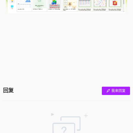
回复
我来回复