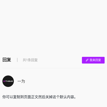
回复
共1条回复
我来回复
一为
你可以复制到页面正文然后关掉这个默认内容。