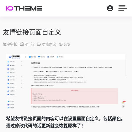
友情链接页面自定义
恒宇学长
4年前
功能建议
575
希望友情链接页面的内容可以在设置里面自定义，包括颜色。
通过修改代码的话更新就会恢复原样了！