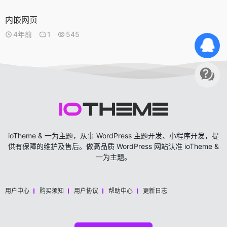
内嵌网页
4年前
1
545
ioTheme & 一为主题，从事 WordPress 主题开发、小程序开发，提
供有保障的维护及售后。做高品质 WordPress 网站认准 ioTheme &
一为主题。
用户中心
购买须知
用户协议
帮助中心
更新日志