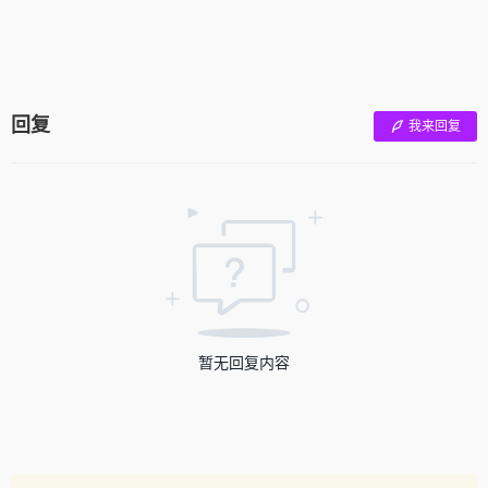
回复
我来回复
暂无回复内容