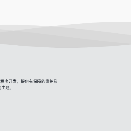
开发、小程序开发，提供有保障的维护及
一为主题。