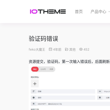
首页
产品中心
验证码错误
feko大魔王
4年前
其他
452
资源提交，验证码，第一次输入错误后，后面刷新