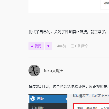
测试了自己的，关闭了评论禁止链接，就正常了。
4年前
0条评论
赞同
feko大魔王
超过2级目录，这个也会影响验证码，反正按照提