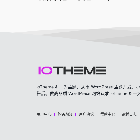
ioTheme & 一为主题，从事 WordPress 主题
售后。做高品质 WordPress 网站认准 ioTheme & 
用户中心
购买须知
用户协议
帮助中心
更新日志