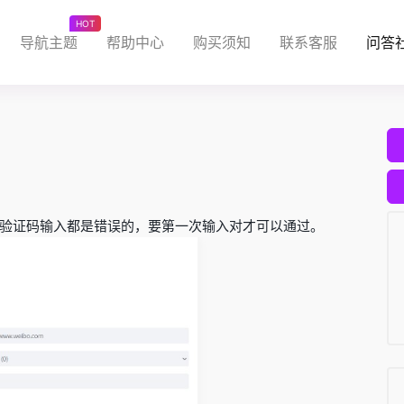
HOT
导航主题
帮助中心
购买须知
联系客服
问答
验证码输入都是错误的，要第一次输入对才可以通过。