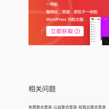
相关问题
免费聚合登录-公益聚合登录-知我云聚合登录