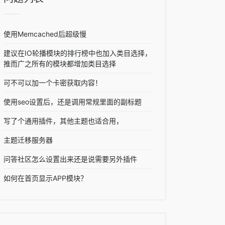
使用Memcached后超级慢
建议在IO轮播模块的排行榜中也加入类目选择，
推而广之所有的模块都增加类目选择
可不可以加一个卡密获取内容！
使用seo设置后，还是调用常规里面的副标题
写了个通用插件，其他主题也适合用，
主题迁移服务器
问答社区怎么设置出来还是说需要另外插件
如何在首页显示APP模块？