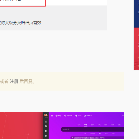
或者
注册
后回复。