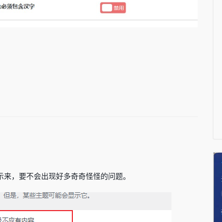
示来，要不会出现好多奇奇怪怪的问题。