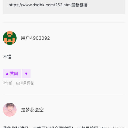
https://www.dsdbk.com/252.html最新链接
用户4903092
不错
赞同
3年前
0条评论
是梦都会空