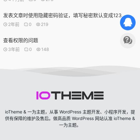
发表文章时使用隐藏密码验证，填写秘密默认变成123
2年前
0
219
查看权限的问题
3年前
0
148
ioTheme & 一为主题，从事 WordPress 主题开发、小程序开发，提
供有保障的维护及售后。做高品质 WordPress 网站认准 ioTheme &
一为主题。