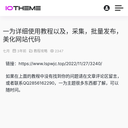
一为详细使用教程以及，采集，批量发布，
美化网站代码
七月
3年前
教程攻略
2347
链接：https://www.lspwjc.top/2022/11/27/3240/
如果在上面的教程中没有找到你的问题请在文章评论区留言，
或者联系QQ2856162290，一为主题很多东西都了解，可以
随时问。