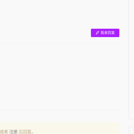
我来回复
或者
注册
后回复。