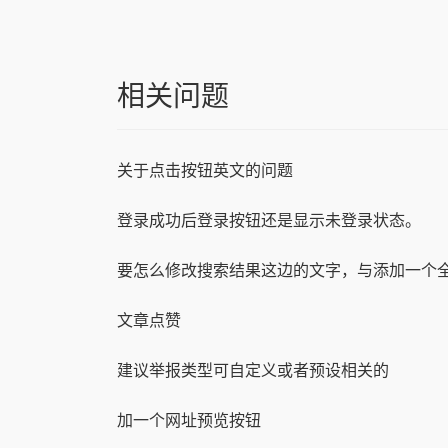
相关问题
关于点击按钮英文的问题
登录成功后登录按钮还是显示未登录状态。
文章点赞
建议举报类型可自定义或者预设相关的
加一个网址预览按钮