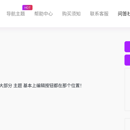
HOT
导航主题
帮助中心
购买须知
联系客服
问答
 大部分 主题 基本上编辑按钮都在那个位置！