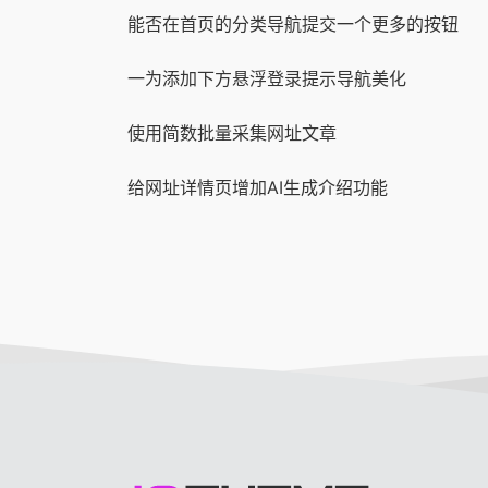
能否在首页的分类导航提交一个更多的按钮
一为添加下方悬浮登录提示导航美化
使用简数批量采集网址文章
给网址详情页增加AI生成介绍功能