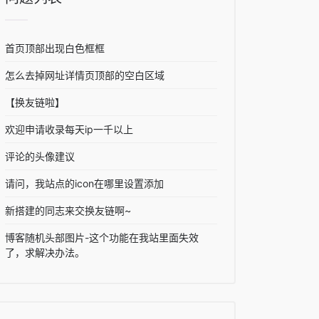
首页顶部出现白色框框
怎么去掉网址详情页顶部的空白区域
【换友链啦】
欢迎申请收录每天ip一千以上
评论的头像建议
请问，我站点的icon在哪里设置添加
新搭建的同志来交换友链啊~
博客随机头部图片-这个功能在我站里面失效
了，求解决办法。