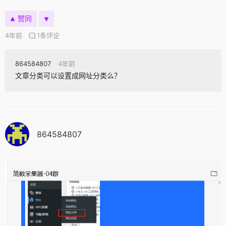
赞同
4年前
1条评论
864584807
4年前
文章分类可以设置成网址分类么？
864584807