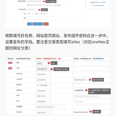
简数填写好名称、网站首页网址、发布插件密码在这一步中，
设置发布的字段。要注意文章类型填写sites（对应oneNav主
题的网址分类）