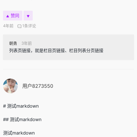
赞同
4年前
1条评论
朝勇
3年前
列表页链接，就是栏目页链接、栏目列表分页链接
用户8273550
# 测试markdown
## 测试markdown
测试markdown