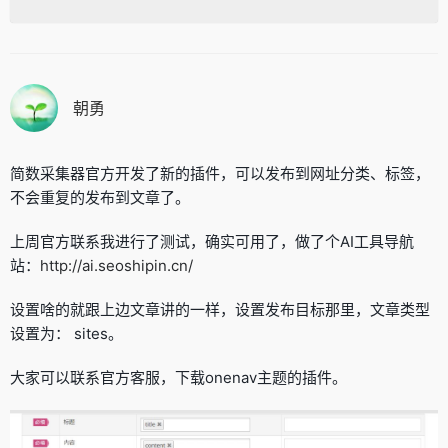
朝勇
简数采集器官方开发了新的插件，可以发布到网址分类、标签，
不会重复的发布到文章了。
上周官方联系我进行了测试，确实可用了，做了个AI工具导航
站：
http://ai.seoshipin.cn/
设置啥的就跟上边文章讲的一样，设置发布目标那里，文章类型
设置为： sites。
大家可以联系官方客服，下载onenav主题的插件。