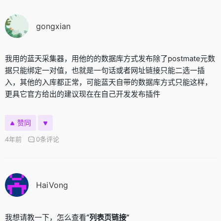
gongxian
我用的蓝天采集器，用他的的数据库方式发布除了postmate元数
据只能绑定一对值，也就是一句话或者网址链接只能二选一插
入，其他的入库都正常，可能蓝天自带的数据库方式只能这样，
更具它官方给出的建议现在在自己开发发布插件
赞同
4年前
0条评论
HaiVong
我想请教一下，怎么查看
“列表页链接”