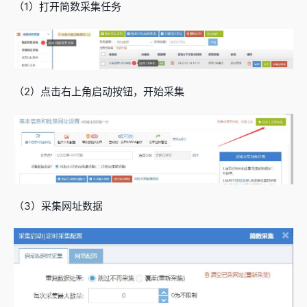
（1）打开简数采集任务
（2）点击右上角启动按钮，开始采集
（3）采集网址数据