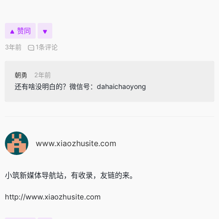
赞同
3年前
1条评论
朝勇
2年前
还有啥没明白的？微信号：dahaichaoyong
www.xiaozhusite.com
小筑新媒体导航站，有收录，友链的来。
http://www.xiaozhusite.com