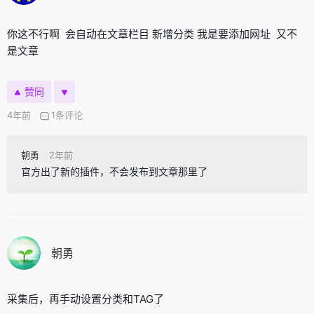
你这不行啊 会自动在文章栏目 新增分类 我是要添加网址 又不
是文章
赞同
4年前
1条评论
朝勇
2年前
官方出了新的插件，不会发布到文章那里了
朝勇
采集后，再手动设置分类和TAG了