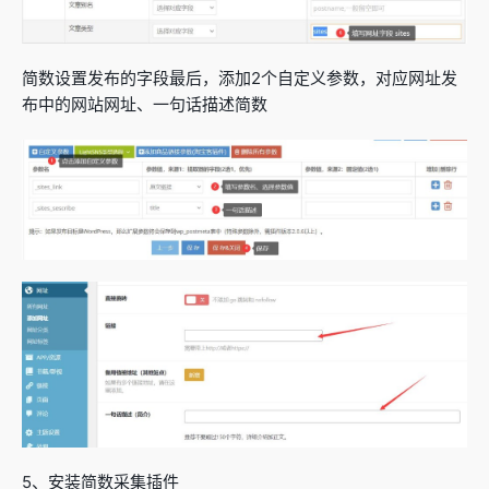
简数设置发布的字段最后，添加2个自定义参数，对应网址发
布中的网站网址、一句话描述简数
5、安装简数采集插件