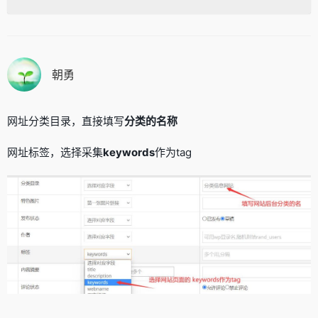
朝勇
网址分类目录，直接填写
分类的名称
网址标签，选择采集
keywords
作为tag