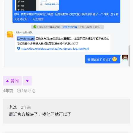
赞同
4年前
1条评论
老沈
2年前
最近官方解决了，找他们就可以了