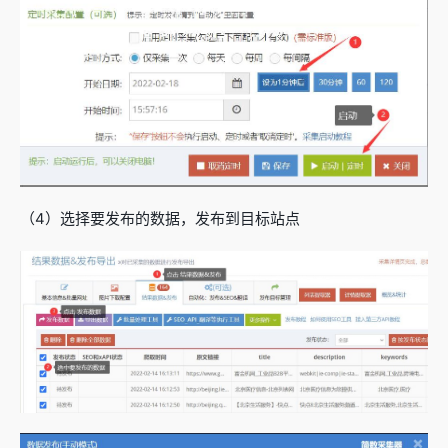
（4）选择要发布的数据，发布到目标站点