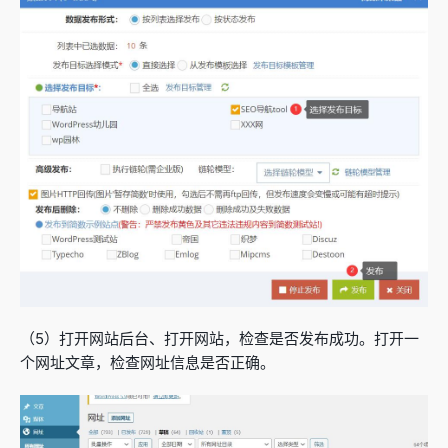
（5）打开网站后台、打开网站，检查是否发布成功。打开一
个网址文章，检查网址信息是否正确。