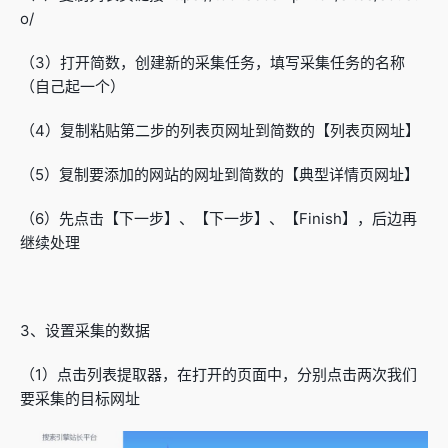
o/
（3）打开简数，创建新的采集任务，填写采集任务的名称
（自己起一个）
（4）复制粘贴第二步的列表页网址到简数的【列表页网址】
（5）复制要添加的网站的网址到简数的【典型详情页网址】
（6）先点击【下一步】、【下一步】、【Finish】，后边再
继续处理
3、设置采集的数据
（1）点击列表提取器，在打开的页面中，分别点击两次我们
要采集的目标网址