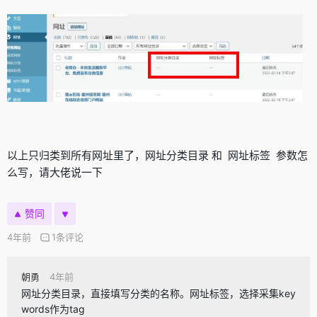
以上只归类到所有网址里了，网址分类目录 和 网址标签 参数怎
么写，请大佬说一下
赞同
4年前
1条评论
朝勇
4年前
网址分类目录，直接填写分类的名称。网址标签，选择采集key
words作为tag