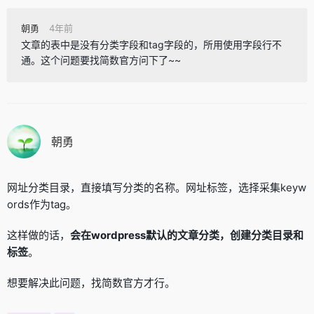
朝勇
4年前
文章的表中是没有分类字段和tag字段的，所用使用字段行不
通。这个问题要找简数官方问下了~~
朝勇
网址分类目录，直接填写分类的名称。网址标签，选择采集keyw
ords作为tag。
这样做的话，
会在wordpress默认的文章分类，创建分类目录和
标签
。
想要解决此问题，找简数官方才行。