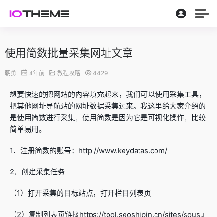
使用简数批量采集网址文章
朝勇
4年前
教程攻略
4429
想要快速的把网站的内容填充起来，我们可以使用采集工具，
把其他网址导航站的网址数据采集过来。我这里给大家介绍的
是使用简数进行采集，使用简数是因为它是可视化操作，比较
简单易用。
1、注册简数的账号：http://www.keydatas.com/
2、创建采集任务
（1）打开采集的目标站点，打开栏目列表页
（2）复制列表页链接https://tool.seoshipin.cn/sites/sousu