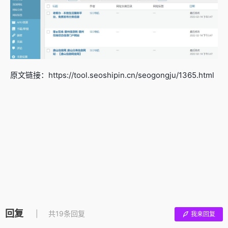
原文链接：https://tool.seoshipin.cn/seogongju/1365.html
回复
共19条回复
我来回复