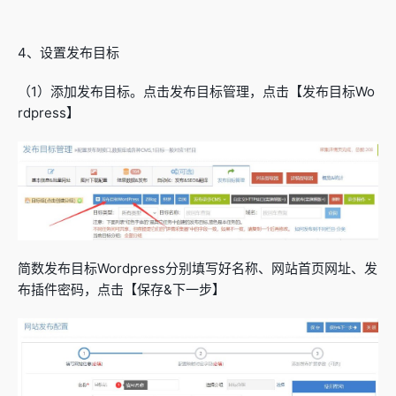
4、设置发布目标
（1）添加发布目标。点击发布目标管理，点击【发布目标Wo
rdpress】
简数发布目标Wordpress分别填写好名称、网站首页网址、发
布插件密码，点击【保存&下一步】