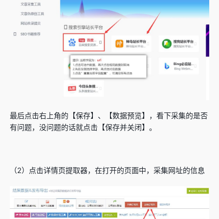
最后点击右上角的【保存】、【数据预览】，看下采集的是否
有问题，没问题的话就点击【保存并关闭】。
（2）点击详情页提取器，在打开的页面中，采集网址的信息