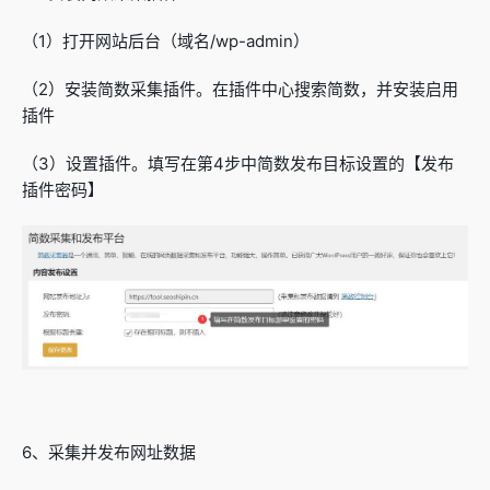
（1）打开网站后台（域名/wp-admin）
（2）安装简数采集插件。在插件中心搜索简数，并安装启用
插件
（3）设置插件。填写在第4步中简数发布目标设置的【发布
插件密码】
6、采集并发布网址数据