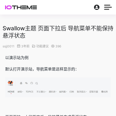
Swallow主题 页面下拉后 导航菜单不能保持
悬浮状态
ssjj0011
3年前
功能建议
396
以演示站为例
默认打开演示站，导航菜单是这样显示的：