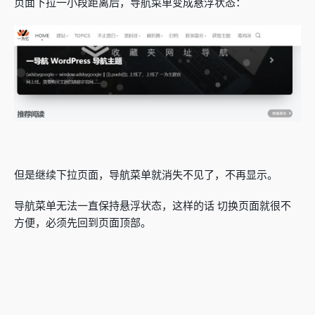
页面下拉一小段距离后，导航菜单变成悬浮状态：
但是继续下拉页面，导航菜单就消失不见了，不再显示。
导航菜单无法一直保持悬浮状态，这样的话 切换页面就很不
方便，必须先回到页面顶部。