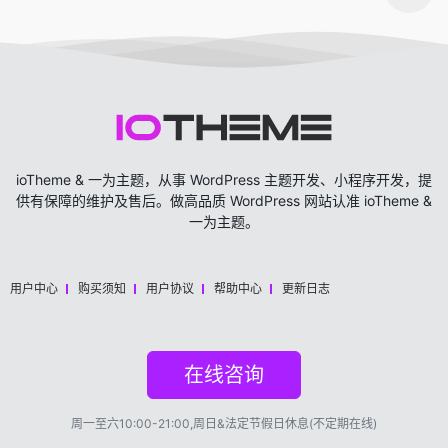
ioTheme & 一为主题，从事 WordPress 主题开发、小程序开发，提
供有保障的维护及售后。做高品质 WordPress 网站认准 ioTheme &
一为主题。
用户中心
购买须知
用户协议
帮助中心
更新日志
在线咨询
周一至六10:00-21:00,周日&法定节假日休息(不定期在线)