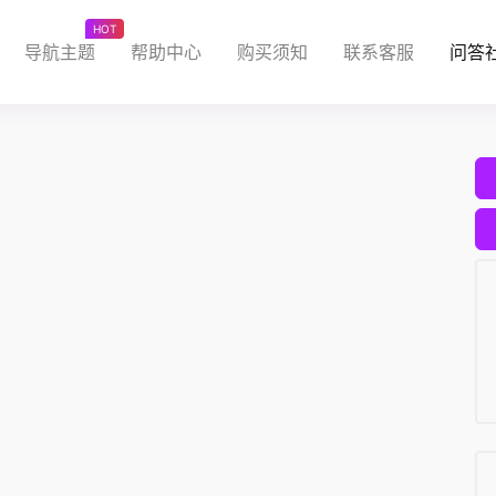
HOT
导航主题
帮助中心
购买须知
联系客服
问答