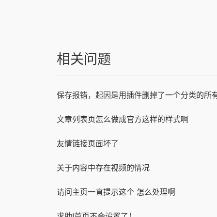
相关问题
保存报错，起因是用插件删掉了一个分类的所
文章列表页怎么做成官方这样的样式啊
友情链接页面坏了
关于内容中存在视频的情况
请问主页一直提示这个 怎么处理啊
求助!首页不会设置了！