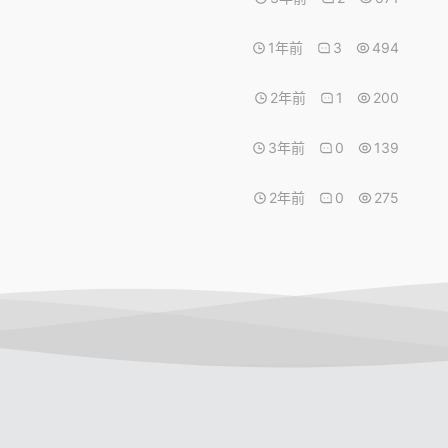
1年前
3
494
2年前
1
200
3年前
0
139
2年前
0
275