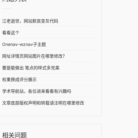
江老逝世，网站默哀变灰代码
看看这个
Onenav-wznav子主题
网址详情页网站图片在哪里修改？
要是能做出 笔点的样式多完美
权重换成评分展示
学术导航站，各位进来看看有兴趣吗
文章底部版权声明和转载请注明在哪里修改
相关问题