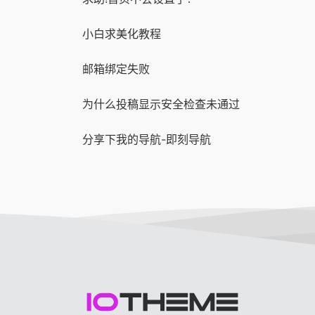
小白求美化教程
邮箱绑定失败
为什么投稿显示安全检查未通过
分享下我的导航-即刻导航