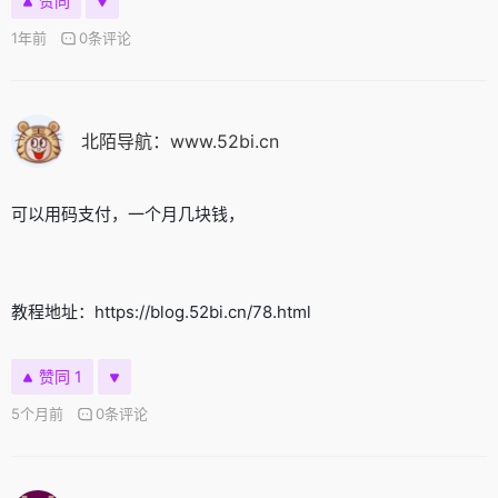
赞同
1年前
0条评论
北陌导航：www.52bi.cn
可以用码支付，一个月几块钱，
教程地址：https://blog.52bi.cn/78.html
赞同 1
5个月前
0条评论