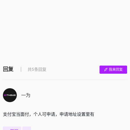
回复
共5条回复
我来回复
一为
支付宝当面付，个人可申请，申请地址设置里有