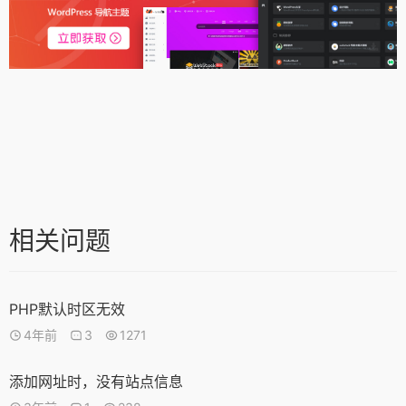
相关问题
PHP默认时区无效
4年前
3
1271
添加网址时，没有站点信息