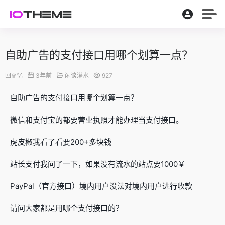
自助广告的支付接口用哪个划算一点？
回♛忆
3年前
闲谈灌水
927
自助广告的支付接口用哪个划算一点？
微信和支付宝的都要营业执照才能办理当支付接口。
虎皮椒我看了看要200+多块钱
站长支付我问了一下，如果没有流水的站点要1000￥
PayPal（官方接口）境内用户没法对境内用户进行收款
请问大家都是用哪个支付接口的？