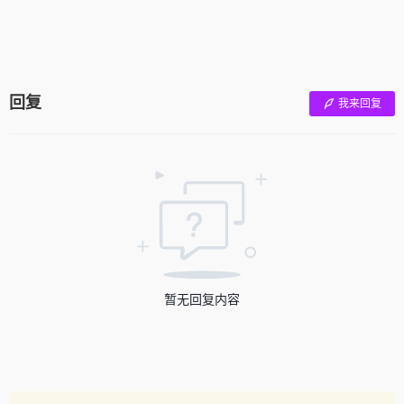
回复
我来回复
暂无回复内容