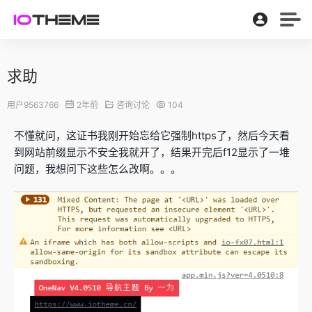
求助
用户9563766
2年前
咨询讨论
104
不懂就问，这证书我刚开始忘给它强制https了，然后今天看
到网站前缀显示不安全我就开了，结果开完后f12显示了一堆
问题，我想问下这些怎么改啊。。。