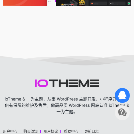
ioTheme & 一为主题，从事 WordPress 主题开发、小程序开发，提
供有保障的维护及售后。做高品质 WordPress 网站认准 ioTheme &
一为主题。
用户中心
购买须知
用户协议
帮助中心
更新日志