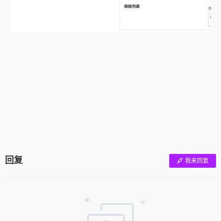
回复
我来回复