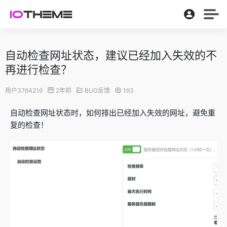
自动检查网址状态，建议已经加入失效的不
再进行检查？
用户3764216
2年前
BUG反馈
193
自动检查网址状态时，如何排出已经加入失效的网址，避免重
复的检查！