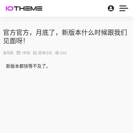
官方官方，月底了，新版本什么时候跟我们
见面呀！
易导航
1年前
咨询讨论
350
新版本都快等不及了。