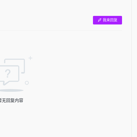
我来回复
暂无回复内容