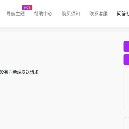
HOT
导航主题
帮助中心
购买须知
联系客服
问答
没有向后端发送请求