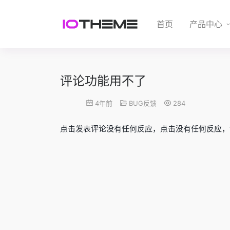
首页
产品中心
评论功能用不了
ㅤㅤㅤ
4年前
BUG反馈
284
点击发表评论没有任何反应，点击没有任何反应，