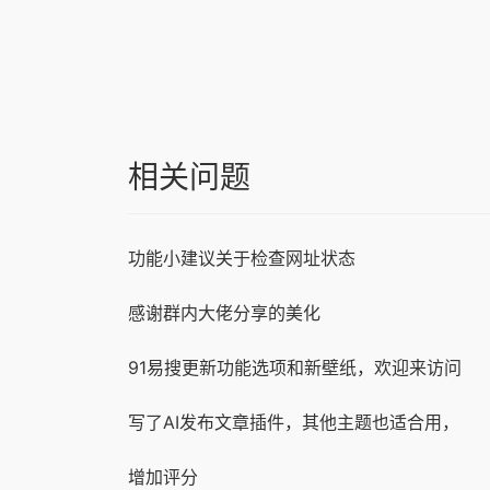
相关问题
功能小建议关于检查网址状态
感谢群内大佬分享的美化
91易搜更新功能选项和新壁纸，欢迎来访问
写了AI发布文章插件，其他主题也适合用，
增加评分