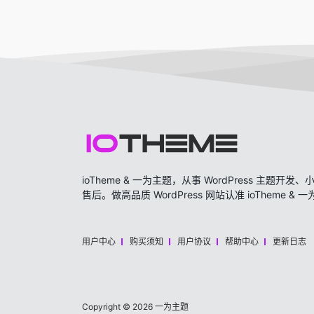
ioTheme & 一为主题，从事 WordPress 主题
售后。做高品质 WordPress 网站认准 ioTheme & 
用户中心
购买须知
用户协议
帮助中心
更新日志
Copyright © 2026
一为主题