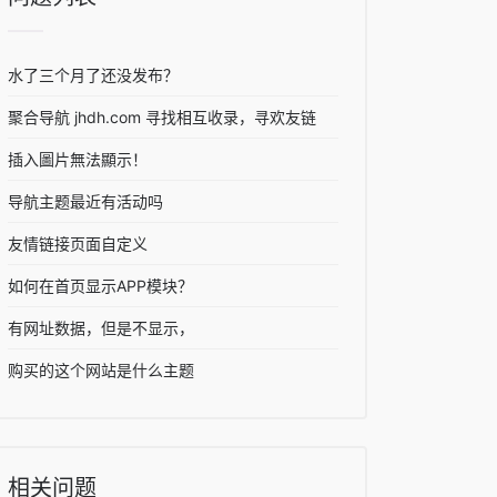
水了三个月了还没发布？
聚合导航 jhdh.com 寻找相互收录，寻欢友链
插入圖片無法顯示！
导航主题最近有活动吗
友情链接页面自定义
如何在首页显示APP模块？
有网址数据，但是不显示，
购买的这个网站是什么主题
相关问题