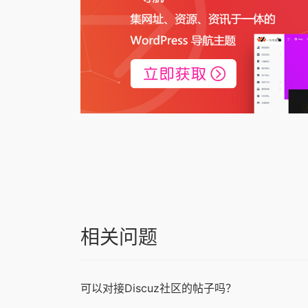
相关问题
可以对接Discuz社区的帖子吗？