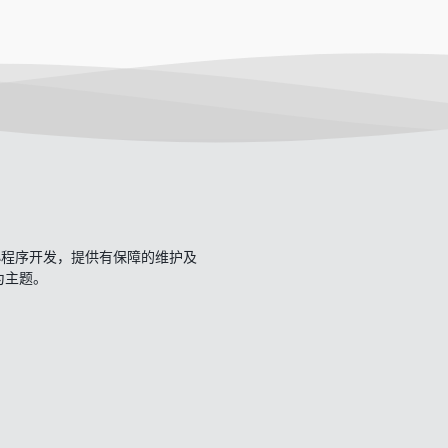
开发、小程序开发，提供有保障的维护及
一为主题。