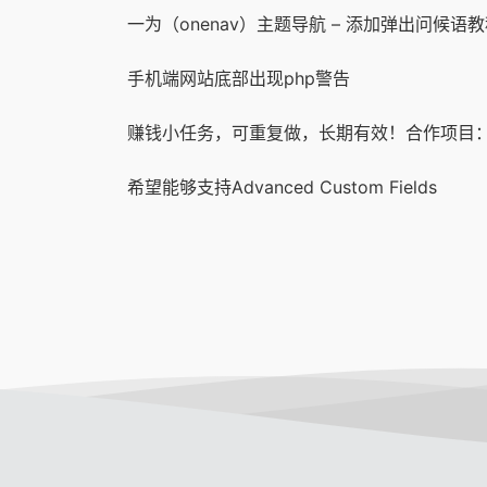
一为（onenav）主题导航 – 添加弹出问候语
手机端网站底部出现php警告
希望能够支持Advanced Custom Fields