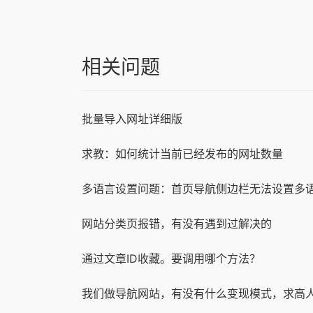
相关问题
批量导入网址详细版
求教：如何统计当前已经发布的网址数量
多语言设置问题：首页导航侧边栏无法设置多
网站分类页报错，有没有遇到过解决的
通过文章ID收藏。要调用哪个方法？
我们做导航网站，有没有什么变现模式，求高