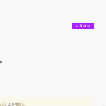
我来回复
述
或者
注册
后回复。