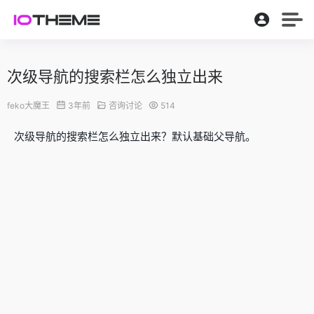
次级导航的搜索栏怎么独立出来
feko大魔王
3年前
咨询讨论
514
次级导航的搜索栏怎么独立出来？默认基础父导航。