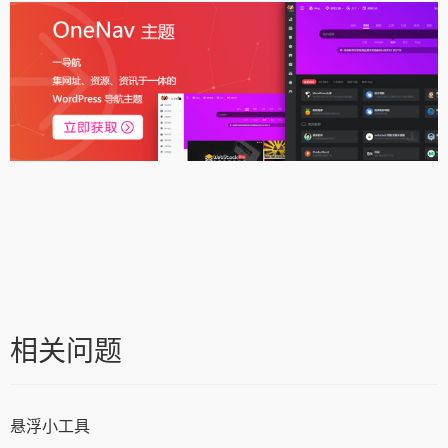
相关问题
悬浮小工具