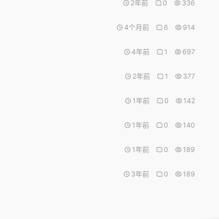
2年前
0
336
4个月前
6
914
4年前
1
697
2年前
1
377
1年前
0
142
1年前
0
140
1年前
0
189
3年前
0
189