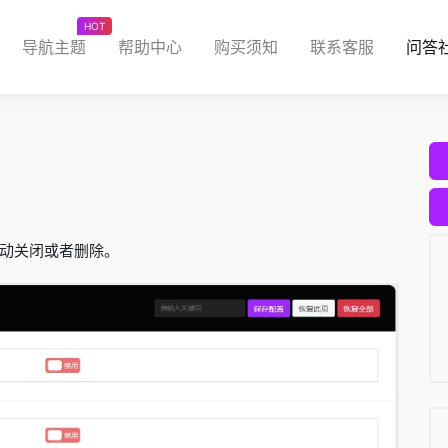
HOT
导航主题
帮助中心
购买须知
联系客服
问答
动关闭或者删除。