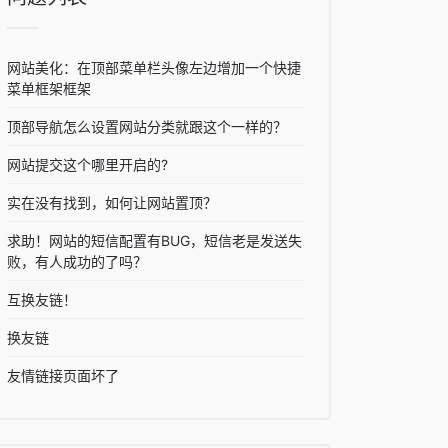
网站美化：在顶部菜单栏头像左边增加一个快捷
菜单框架框架
顶部导航怎么设置网站分类就跟这个一样的？
网站提交这个哪里开启的?
实在没有找到，如何让网站置顶？
求助！网站的短信配置有BUG，短信老是发送失
败，有人成功的了吗？
互换友链！
换友链
友情链接页面坏了