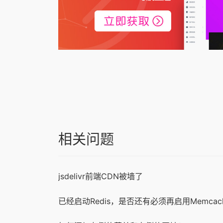
相关问题
jsdelivr前端CDN被墙了
已经启动Redis，是否还有必须再启用Memcac