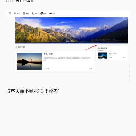
小工具已添加
博客页面不显示“关于作者”