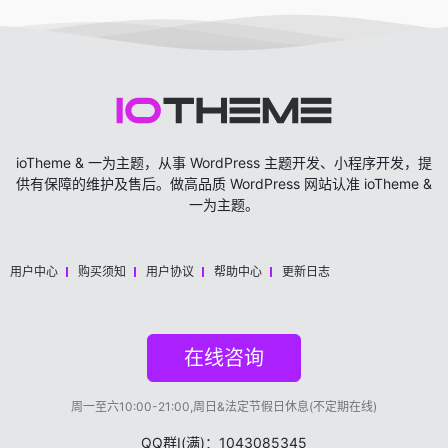
ioTheme & 一为主题，从事 WordPress 主题开发、小程序开发，提
供有保障的维护及售后。做高品质 WordPress 网站认准 ioTheme &
一为主题。
用户中心
购买须知
用户协议
帮助中心
更新日志
在线咨询
周一至六10:00-21:00,周日&法定节假日休息(不定期在线)
QQ群Ⅰ(满)：1043085345