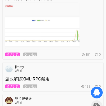
咨询讨论
OneNav
181
0
jimmy
2年前
怎么解除XML-RPC禁用
咨询讨论
OneNav
133
0
照片记录谁
2年前