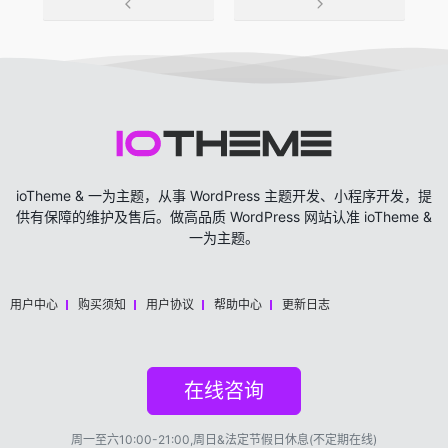
ioTheme & 一为主题，从事 WordPress 主题开发、小程序开发，提
供有保障的维护及售后。做高品质 WordPress 网站认准 ioTheme &
一为主题。
用户中心
购买须知
用户协议
帮助中心
更新日志
在线咨询
周一至六10:00-21:00,周日&法定节假日休息(不定期在线)