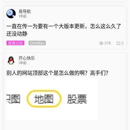
易导航
1年前
一直在传一为要有一个大版本更新，怎么这么久了
还没动静
咨询讨论
OneNav
378
2
开心快乐
1年前
别人的网站顶部这个是怎么做的啊？高手们？