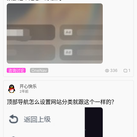
咨询讨论
OneNav
336
1
开心快乐
2年前
顶部导航怎么设置网站分类就跟这个一样的？